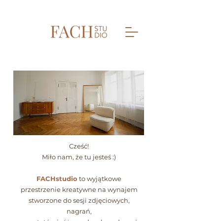
Cześć!
Miło nam, że tu jesteś :)
FACHstudio
to wyjątkowe
przestrzenie kreatywne na wynajem
stworzone do sesji zdjęciowych,
nagrań,