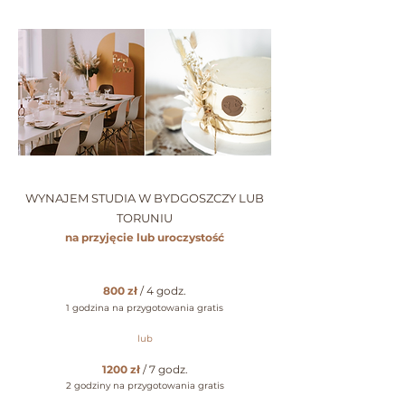
WYNAJEM STUDIA W BYDGOSZCZY LUB
TORUNIU
na przyjęcie lub uroczystość
800 zł
/ 4 godz.
1 godzina na przygotowania gratis
lub
1200 zł
/ 7
godz.
2 godziny na przygotowania gratis