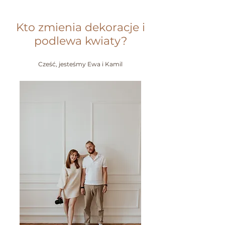
Kto zmienia dekoracje i
podlewa kwiaty?
Cześć, jesteśmy Ewa i Kamil