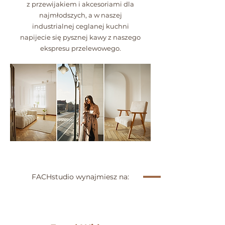
z przewijakiem i akcesoriami dla
najmłodszych, a w naszej
industrialnej ceglanej kuchni
napijecie się pysznej kawy z naszego
ekspresu przelewowego.
FACHstudio wynajmiesz na: