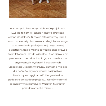
Para w życiu i we wszystkich FACHprojektach.
Ewa po reklamie i szkole filmowej prowadzi
własną działalność filmowo fotograficzną. Kamil -
mistrz sprzedaży i budowania relacji. Nasza misja
to zapewnienie profesjonalnej i wyjątkowej
przestrzeni, gdzie można odważnie eksplorować
świat fotografii i sztuki wizualnej. Pragniemy, aby
panowała u nas także inspirująca atmosfera dla
artystycznych wydarzeń i kreatywnych
uroczystości. Razem tworzymy przyjazne miejsce
dla twórców, wykonawców i pasjonatów.
Stawiamy na oryginalność i indywidualne
podejście do każdego projektu. Jesteśmy dumni,
że możemy towarzyszyć w Waszych twórczych
poszukiwaniach i rozwoju.